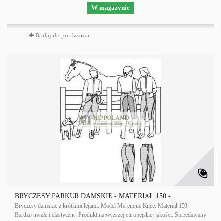
W magazynie
Dodaj do porówania
BRYCZESY PARKUR DAMSKIE - MATERIAŁ 150 -...
Bryczesy damskie z krótkimi lejami. Model Merenque Knee. Materiał 150.
Bardzo trwałe i elastyczne. Produkt najwyższej europejskiej jakości. Sprzedawany