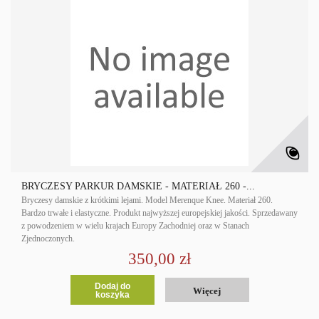
BRYCZESY PARKUR DAMSKIE - MATERIAŁ 260 -...
Bryczesy damskie z krótkimi lejami. Model Merenque Knee. Materiał 260.
Bardzo trwałe i elastyczne. Produkt najwyższej europejskiej jakości. Sprzedawany
z powodzeniem w wielu krajach Europy Zachodniej oraz w Stanach
Zjednoczonych.
350,00 zł
Dodaj do
Więcej
koszyka