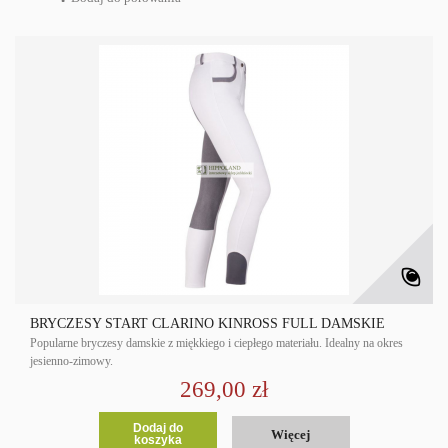
BRYCZESY START CLARINO KINROSS FULL DAMSKIE
Popularne bryczesy damskie z miękkiego i ciepłego materiału. Idealny na okres
jesienno-zimowy.
269,00 zł
Dodaj do
Więcej
koszyka