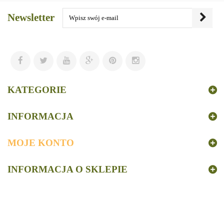
Newsletter
KATEGORIE
INFORMACJA
MOJE KONTO
INFORMACJA O SKLEPIE