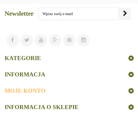
Newsletter
KATEGORIE
INFORMACJA
MOJE KONTO
INFORMACJA O SKLEPIE