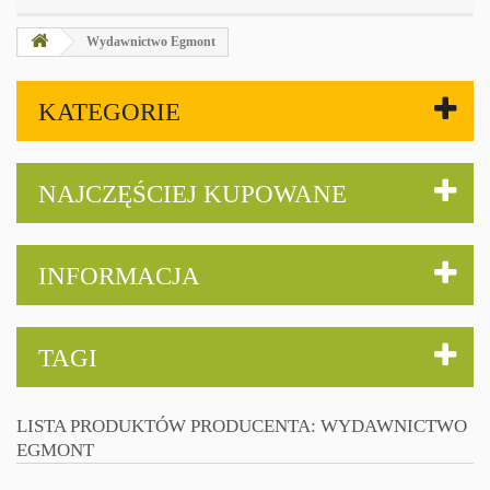
Wydawnictwo Egmont
KATEGORIE
NAJCZĘŚCIEJ KUPOWANE
INFORMACJA
TAGI
LISTA PRODUKTÓW PRODUCENTA: WYDAWNICTWO
EGMONT