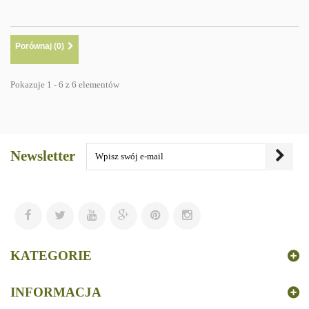
Porównaj (
0
)
Pokazuje 1 - 6 z 6 elementów
Newsletter
KATEGORIE
INFORMACJA