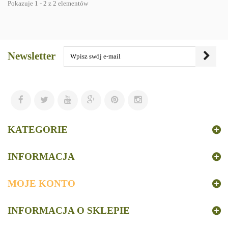
Pokazuje 1 - 2 z 2 elementów
Newsletter
KATEGORIE
INFORMACJA
MOJE KONTO
INFORMACJA O SKLEPIE