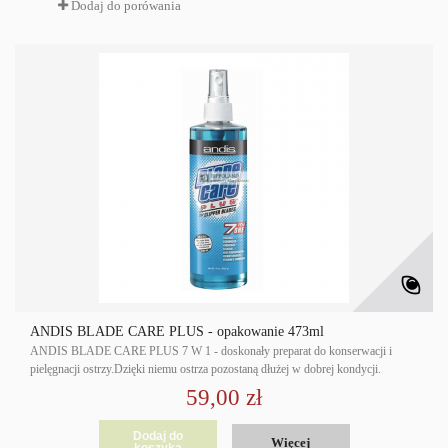
Dodaj do porówania
ANDIS BLADE CARE PLUS - opakowanie 473ml
ANDIS BLADE CARE PLUS 7 W 1 - doskonały preparat do konserwacji i
pielęgnacji ostrzy.Dzięki niemu ostrza pozostaną dłużej w dobrej kondycji.
59,00 zł
Dodaj do
Więcej