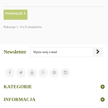
Porównaj (
0
)
Pokazuje 1 - 6 z 6 elementów
Newsletter
KATEGORIE
INFORMACJA