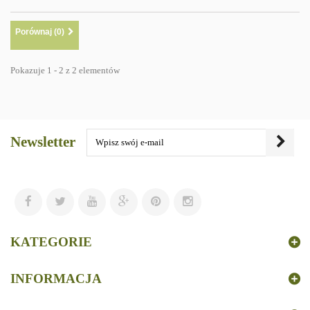
Porównaj (
0
)
Pokazuje 1 - 2 z 2 elementów
Newsletter
KATEGORIE
INFORMACJA