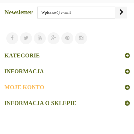
Newsletter
KATEGORIE
INFORMACJA
MOJE KONTO
INFORMACJA O SKLEPIE