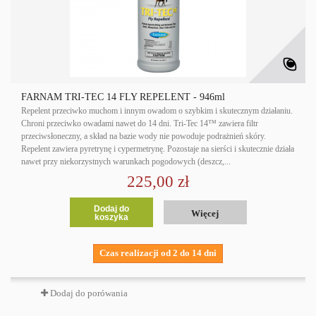
FARNAM TRI-TEC 14 FLY REPELENT - 946ml
Repelent przeciwko muchom i innym owadom o szybkim i skutecznym działaniu.
Chroni przeciwko owadami nawet do 14 dni. Tri-Tec 14™ zawiera filtr
przeciwsłoneczny, a skład na bazie wody nie powoduje podrażnień skóry.
Repelent zawiera pyretrynę i cypermetrynę. Pozostaje na sierści i skutecznie działa
nawet przy niekorzystnych warunkach pogodowych (deszcz,...
225,00 zł
Dodaj do
Więcej
koszyka
Czas realizacji od 2 do 14 dni
Dodaj do porówania