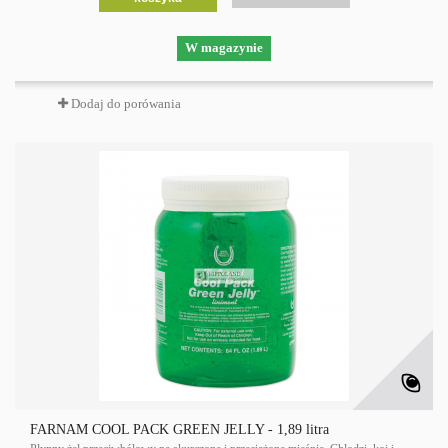
W magazynie
Dodaj do porówania
FARNAM COOL PACK GREEN JELLY - 1,89 litra