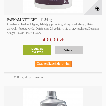
FARNAM ICETIGHT - 11.34 kg
Chłodzący okład na ścięgna, działający przez 24 godziny. Niedrażniący i łatwo
zmywalny bieżącą wodą. Działa przez 24 godziny i nie tworzy pęcherzy. Działa na
ścięgna, kolana, kostki i stawy.
490,00 zł
Dodaj do
Więcej
koszyka
Czas realizacji do 14 dni
Dodaj do porówania