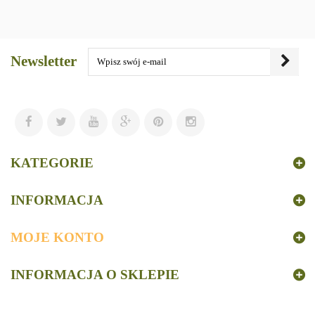
Newsletter
KATEGORIE
INFORMACJA
MOJE KONTO
INFORMACJA O SKLEPIE