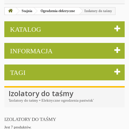
Stajnia
Ogrodzenia elektryczne
Izolatory do taśmy
KATALOG
INFORMACJA
TAGI
Izolatory do taśmy
'Izolatory do taśmy • Elektryczne ogrodzenia pastwisk'
IZOLATORY DO TAŚMY
Jest 7 produktów.