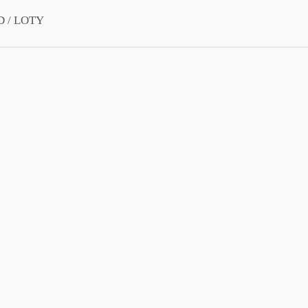
 / LOTY