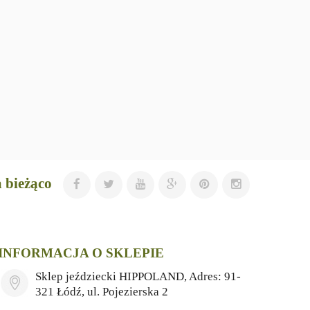
 bieżąco
INFORMACJA O SKLEPIE
Sklep jeździecki HIPPOLAND, Adres: 91-
321 Łódź, ul. Pojezierska 2