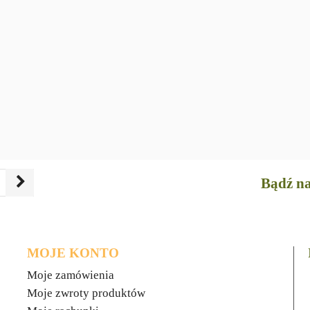
Bądź na
MOJE KONTO
Moje zamówienia
Moje zwroty produktów