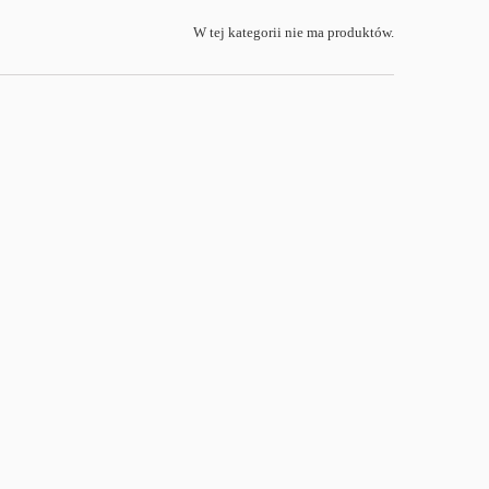
W tej kategorii nie ma produktów.