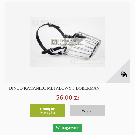
DINGO KAGANIEC METALOWY 5 DOBERMAN
56,00 zł
Dodaj do
Więcej
koszyka
W magazynie