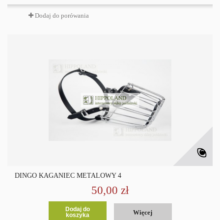
Dodaj do porówania
DINGO KAGANIEC METALOWY 4
50,00 zł
Dodaj do
Więcej
koszyka