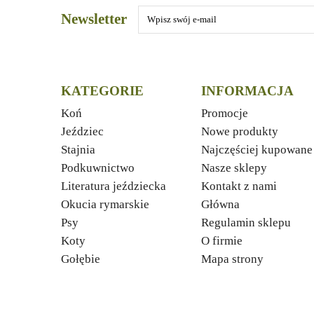
Newsletter
KATEGORIE
INFORMACJA
Koń
Promocje
Jeździec
Nowe produkty
Stajnia
Najczęściej kupowane
Podkuwnictwo
Nasze sklepy
Literatura jeździecka
Kontakt z nami
Okucia rymarskie
Główna
Psy
Regulamin sklepu
Koty
O firmie
Gołębie
Mapa strony