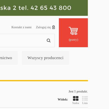
Kontakt z nami
Zaloguj się
(pusty)
nictwo
Wszyscy producenci
Jest 1 produkt.
Widok:
Siatka
Lista