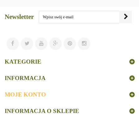
Newsletter
KATEGORIE
INFORMACJA
MOJE KONTO
INFORMACJA O SKLEPIE