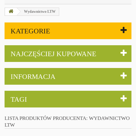
Wydawnictwo LTW
KATEGORIE
NAJCZĘŚCIEJ KUPOWANE
INFORMACJA
TAGI
LISTA PRODUKTÓW PRODUCENTA: WYDAWNICTWO
LTW