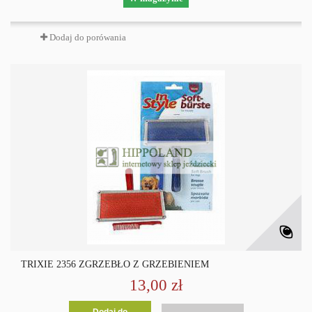
Dodaj do porówania
TRIXIE 2356 ZGRZEBŁO Z GRZEBIENIEM
13,00 zł