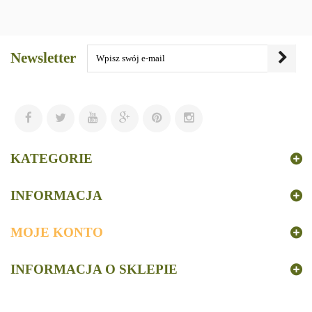
Newsletter
KATEGORIE
INFORMACJA
MOJE KONTO
INFORMACJA O SKLEPIE