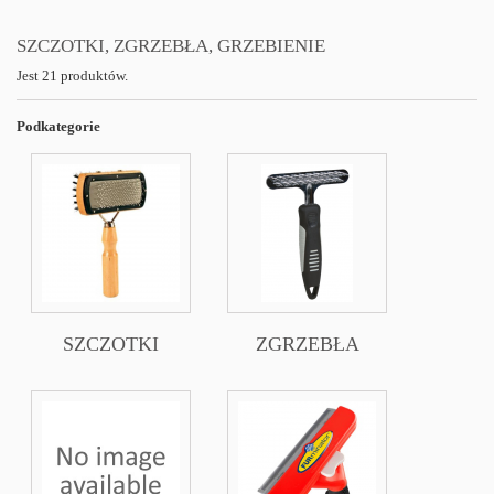
SZCZOTKI, ZGRZEBŁA, GRZEBIENIE
Jest 21 produktów.
Podkategorie
SZCZOTKI
ZGRZEBŁA