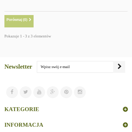
Porównaj (
0
)
Pokazuje 1 - 3 z 3 elementów
Newsletter
KATEGORIE
INFORMACJA