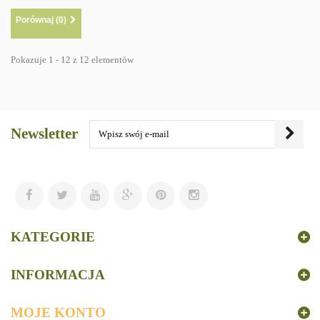
Porównaj (
0
)
Pokazuje 1 - 12 z 12 elementów
Newsletter
KATEGORIE
INFORMACJA
MOJE KONTO