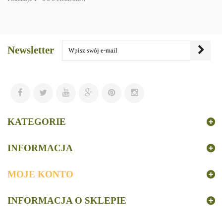
Newsletter
KATEGORIE
INFORMACJA
MOJE KONTO
INFORMACJA O SKLEPIE