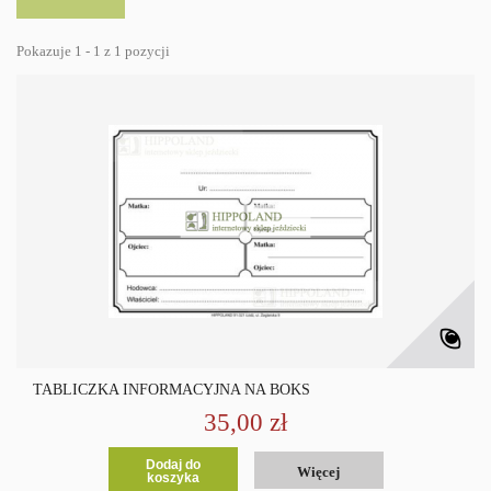
Pokazuje 1 - 1 z 1 pozycji
TABLICZKA INFORMACYJNA NA BOKS
35,00 zł
Dodaj do
Więcej
koszyka