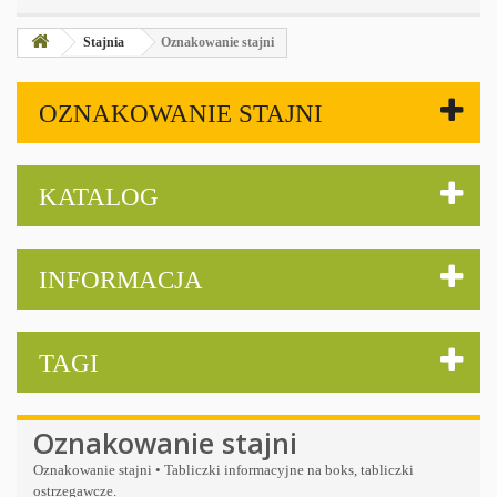
Stajnia
Oznakowanie stajni
OZNAKOWANIE STAJNI
KATALOG
INFORMACJA
TAGI
Oznakowanie stajni
Oznakowanie stajni • Tabliczki informacyjne na boks, tabliczki
ostrzegawcze.