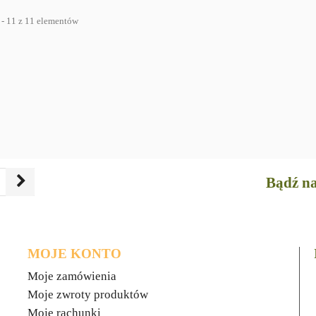
 - 11 z 11 elementów
Bądź na
MOJE KONTO
Moje zamówienia
Moje zwroty produktów
Moje rachunki