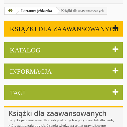
Literatura jeździecka
Książki dla zaawansowanych
KSIĄŻKI DLA ZAAWANSOWANYCH
KATALOG
INFORMACJA
TAGI
Książki dla zaawansowanych
Książki przeznaczone dla osób jeżdżących wyczynowo lub dla osób,
które zamierzają pogłębić swoją wiedzę na temat prawidłowego