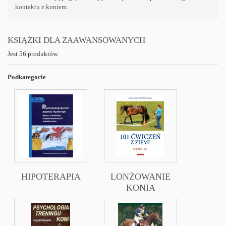
kontaktu z koniem.
KSIĄŻKI DLA ZAAWANSOWANYCH
Jest 56 produktów.
Podkategorie
HIPOTERAPIA
LONŻOWANIE
KONIA