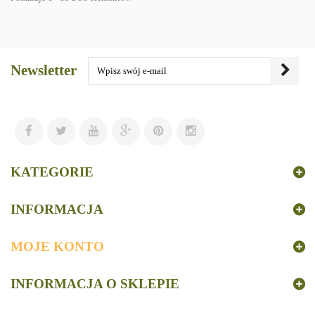
Newsletter
KATEGORIE
INFORMACJA
MOJE KONTO
INFORMACJA O SKLEPIE