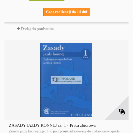
Czas realizacji do 14 dni
Dodaj do porówania
ZASADY JAZDY KONNEJ cz. 1 - Praca zbiorowa
Zasady jazdy konnej część 1 to podręcznik adresowany do instruktorów sportu