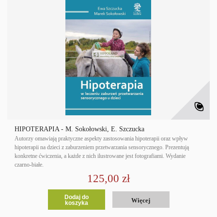
HIPOTERAPIA - M. Sokołowski, E. Szczucka
Autorzy omawiają praktyczne aspekty zastosowania hipoterapii oraz wpływ
hipoterapii na dzieci z zaburzeniem przetwarzania sensorycznego. Prezentują
konkretne ćwiczenia, a każde z nich ilustrowane jest fotografiami. Wydanie
czarno-białe.
125,00 zł
Dodaj do
Więcej
koszyka