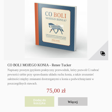
CO BOLI MOJEGO KONIA - Renee Tucker
Napisany prostym językiem praktyczny przewodnik, który pozwoli Ci nabrać
pewności siebie przy sprawdzaniu układu ruchu konia, a także zrozumieć
zależności między zmianami dostrzeganymi u konia a podwichnięciami w
poszczególnych stawach.
75,00 zł
Dodaj do
Więcej
koszyka