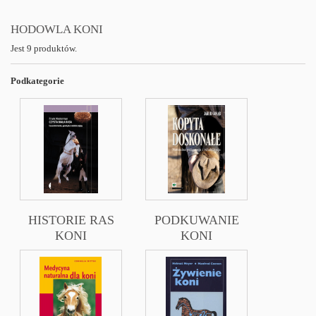
HODOWLA KONI
Jest 9 produktów.
Podkategorie
HISTORIE RAS
PODKUWANIE
KONI
KONI