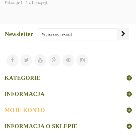
Pokazuje 1 - 1 z 1 pozycji
Newsletter
KATEGORIE
INFORMACJA
MOJE KONTO
INFORMACJA O SKLEPIE