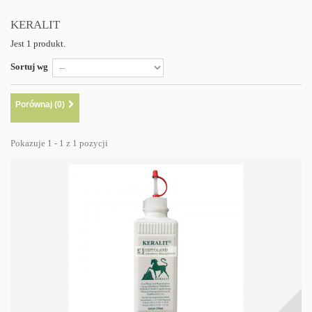
KERALIT
Jest 1 produkt.
Sortuj wg
Porównaj (
0
)
Pokazuje 1 - 1 z 1 pozycji