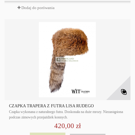
Dodaj do porówania
CZAPKA TRAPERA Z FUTRA LISA RUDEGO
Czapka wykonana z naturalnego futra. Doskonała na duże mrozy. Niezastąpiona
podczas zimowych przejażdżek konnych.
420,00 zł