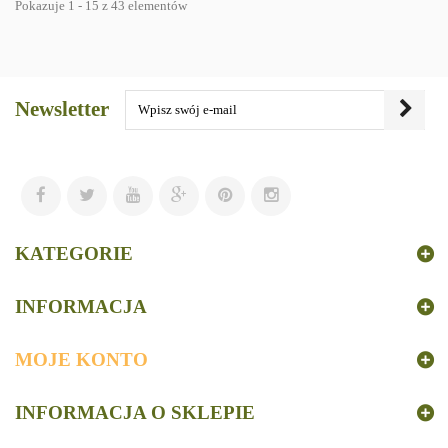
Pokazuje 1 - 15 z 43 elementów
Newsletter
KATEGORIE
INFORMACJA
MOJE KONTO
INFORMACJA O SKLEPIE