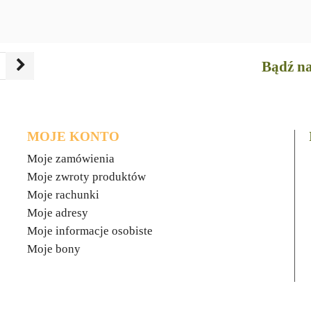
Bądź na
MOJE KONTO
Moje zamówienia
Moje zwroty produktów
Moje rachunki
Moje adresy
Moje informacje osobiste
Moje bony