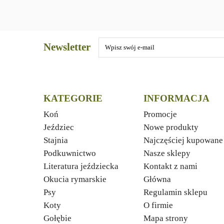
Newsletter
KATEGORIE
INFORMACJA
Koń
Promocje
Jeździec
Nowe produkty
Stajnia
Najczęściej kupowane
Podkuwnictwo
Nasze sklepy
Literatura jeździecka
Kontakt z nami
Okucia rymarskie
Główna
Psy
Regulamin sklepu
Koty
O firmie
Gołębie
Mapa strony