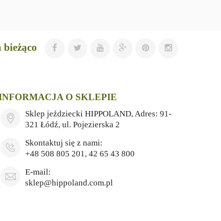
 bieżąco
INFORMACJA O SKLEPIE
Sklep jeździecki HIPPOLAND, Adres: 91-
321 Łódź, ul. Pojezierska 2
Skontaktuj się z nami:
+48 508 805 201, 42 65 43 800
E-mail:
sklep@hippoland.com.pl