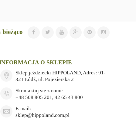
 bieżąco
INFORMACJA O SKLEPIE
Sklep jeździecki HIPPOLAND, Adres: 91-
321 Łódź, ul. Pojezierska 2
Skontaktuj się z nami:
+48 508 805 201, 42 65 43 800
E-mail:
sklep@hippoland.com.pl