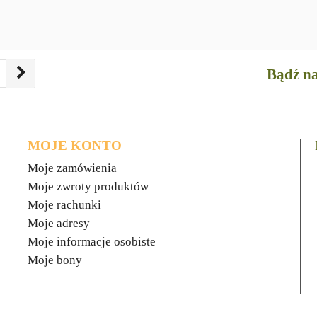
Bądź na
MOJE KONTO
Moje zamówienia
Moje zwroty produktów
Moje rachunki
Moje adresy
Moje informacje osobiste
Moje bony