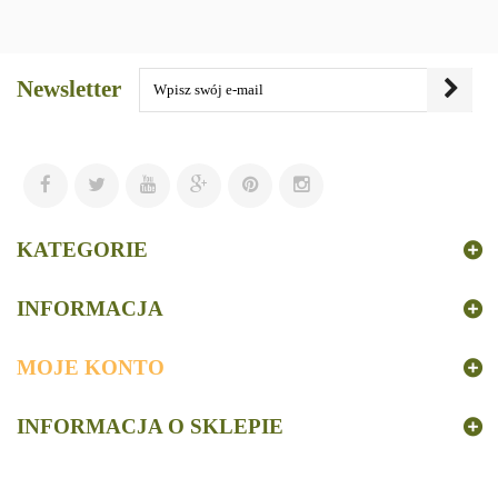
Newsletter
KATEGORIE
INFORMACJA
MOJE KONTO
INFORMACJA O SKLEPIE