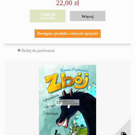
22,00 zł
Dodaj do
Więcej
koszyka
Dostępny produkt z innymi opcjami
Dodaj do porówania