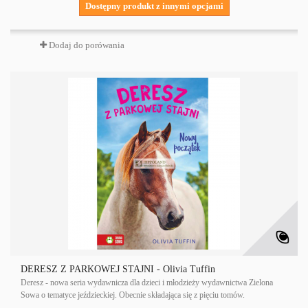
Dostępny produkt z innymi opcjami
Dodaj do porówania
DERESZ Z PARKOWEJ STAJNI - Olivia Tuffin
Deresz - nowa seria wydawnicza dla dzieci i młodzieży wydawnictwa Zielona
Sowa o tematyce jeździeckiej. Obecnie składająca się z pięciu tomów.