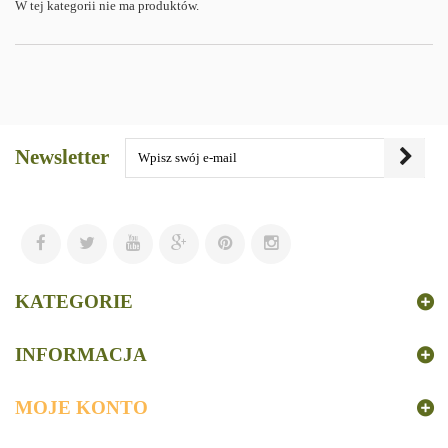
W tej kategorii nie ma produktów.
Newsletter
KATEGORIE
INFORMACJA
MOJE KONTO