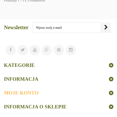
Pokazuje 1 - 3 z 3 elementów
Newsletter
KATEGORIE
INFORMACJA
MOJE KONTO
INFORMACJA O SKLEPIE