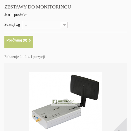
ZESTAWY DO MONITORINGU
Jest 1 produkt.
Sortuj wg
--
Porównaj (
0
)
Pokazuje 1 - 1 z 1 pozycji