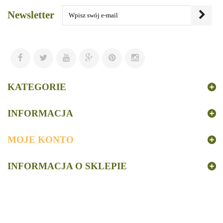
Newsletter
KATEGORIE
INFORMACJA
MOJE KONTO
INFORMACJA O SKLEPIE