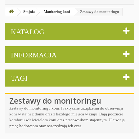
Stajnia
Monitoring koni
Zestawy do monitoringu
KATALOG
INFORMACJA
TAGI
Zestawy do monitoringu
Zestawy do monitoringu koni. Praktyczne urządzenia do obserwacji
koni w stajni z domu oraz z każdego miejsca w kraju. Dają poczucie
komfortu właścicielom koni oraz pracownikom stajennym. Ułatwiają
pracę hodowcom oraz oszczędzają ich czas.