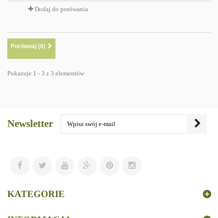
Dodaj do porówania
Porównaj (
0
)
Pokazuje 1 - 3 z 3 elementów
Newsletter
KATEGORIE