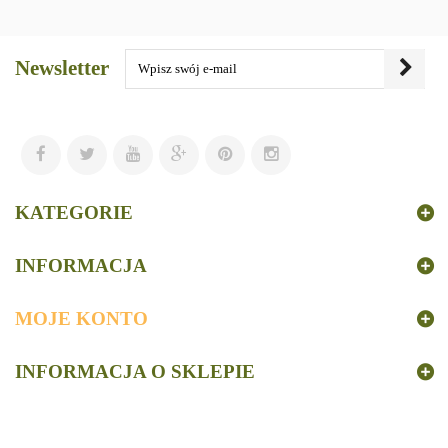
Newsletter
KATEGORIE
INFORMACJA
MOJE KONTO
INFORMACJA O SKLEPIE