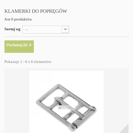
KLAMERKI DO POPRĘGÓW
Jest 6 produktów.
Sortuj wg
--
Porównaj (
0
)
Pokazuje 1 - 6 z 6 elementów