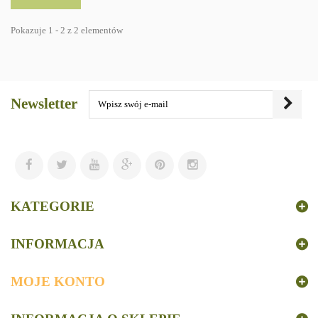
Pokazuje 1 - 2 z 2 elementów
Newsletter
KATEGORIE
INFORMACJA
MOJE KONTO