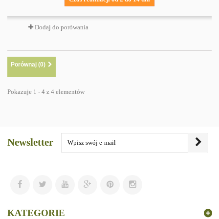
Dodaj do porówania
Porównaj (
0
)
Pokazuje 1 - 4 z 4 elementów
Newsletter
KATEGORIE