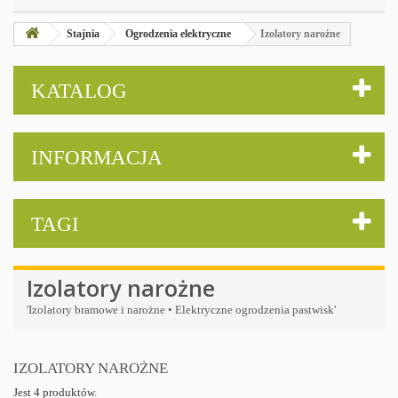
Stajnia
Ogrodzenia elektryczne
Izolatory narożne
KATALOG
INFORMACJA
TAGI
Izolatory narożne
'Izolatory bramowe i narożne • Elektryczne ogrodzenia pastwisk'
IZOLATORY NAROŻNE
Jest 4 produktów.