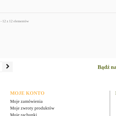
 - 12 z 12 elementów
Bądź na
MOJE KONTO
Moje zamówienia
Moje zwroty produktów
Moje rachunki