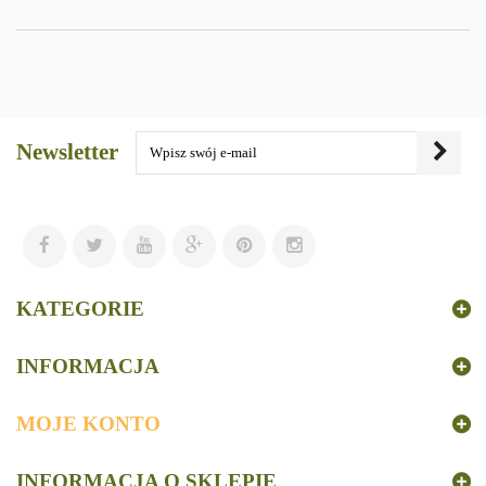
Newsletter
KATEGORIE
INFORMACJA
MOJE KONTO
INFORMACJA O SKLEPIE