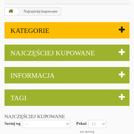
Najczęściej kupowane
KATEGORIE
NAJCZĘŚCIEJ KUPOWANE
INFORMACJA
TAGI
NAJCZĘŚCIEJ KUPOWANE
Sortuj wg
Pokaż
na stronę