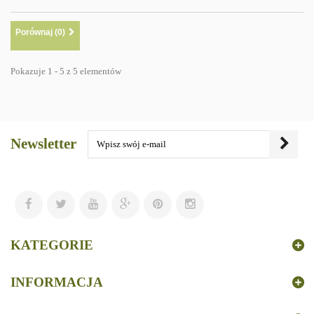
Porównaj (
0
)
Pokazuje 1 - 5 z 5 elementów
Newsletter
KATEGORIE
INFORMACJA