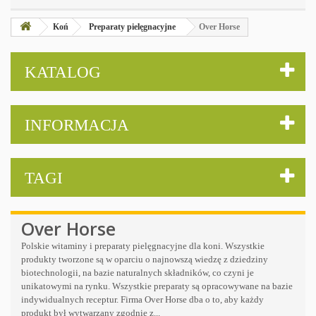
Koń
Preparaty pielęgnacyjne
Over Horse
KATALOG
INFORMACJA
TAGI
Over Horse
Polskie witaminy i preparaty pielęgnacyjne dla koni. Wszystkie
produkty tworzone są w oparciu o najnowszą wiedzę z dziedziny
biotechnologii, na bazie naturalnych składników, co czyni je
unikatowymi na rynku. Wszystkie preparaty są opracowywane na bazie
indywidualnych receptur. Firma Over Horse dba o to, aby każdy
produkt był wytwarzany zgodnie z...