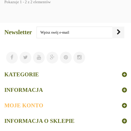
Pokazuje 1 - 2 z 2 elementów
Newsletter
KATEGORIE
INFORMACJA
MOJE KONTO
INFORMACJA O SKLEPIE