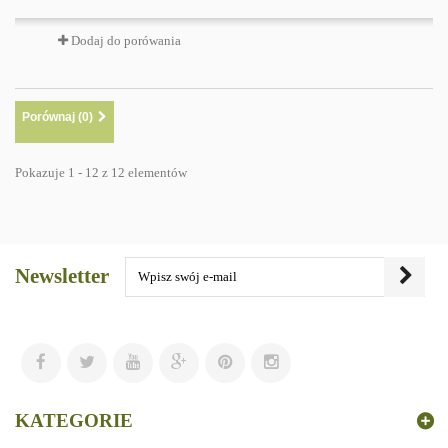
Dodaj do porówania
Porównaj (
0
)
Pokazuje 1 - 12 z 12 elementów
Newsletter
KATEGORIE