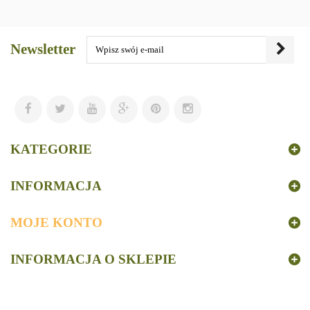
Newsletter
KATEGORIE
INFORMACJA
MOJE KONTO
INFORMACJA O SKLEPIE