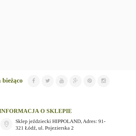
 bieżąco
INFORMACJA O SKLEPIE
Sklep jeździecki HIPPOLAND, Adres: 91-
321 Łódź, ul. Pojezierska 2