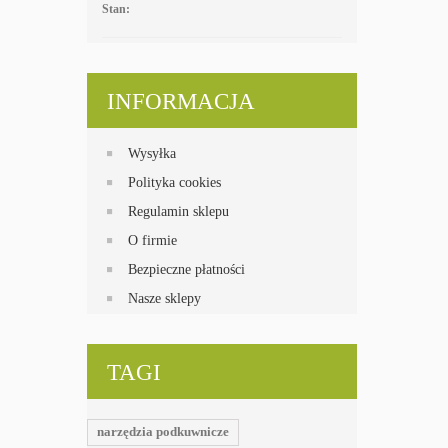
Stan:
INFORMACJA
Wysyłka
Polityka cookies
Regulamin sklepu
O firmie
Bezpieczne płatności
Nasze sklepy
TAGI
narzędzia podkuwnicze