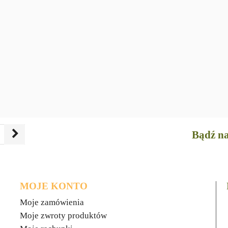
Bądź na
MOJE KONTO
Moje zamówienia
Moje zwroty produktów