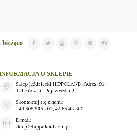
 bieżąco
INFORMACJA O SKLEPIE
Sklep jeździecki HIPPOLAND, Adres: 91-
321 Łódź, ul. Pojezierska 2
Skontaktuj się z nami:
+48 508 805 201, 42 65 43 800
E-mail:
sklep@hippoland.com.pl