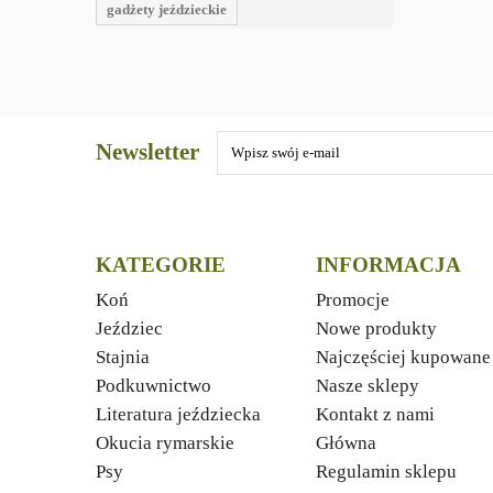
gadżety jeździeckie
Newsletter
KATEGORIE
INFORMACJA
Koń
Promocje
Jeździec
Nowe produkty
Stajnia
Najczęściej kupowane
Podkuwnictwo
Nasze sklepy
Literatura jeździecka
Kontakt z nami
Okucia rymarskie
Główna
Psy
Regulamin sklepu