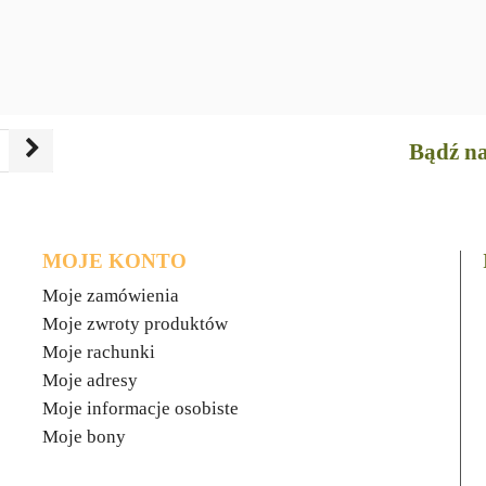
Bądź na
MOJE KONTO
Moje zamówienia
Moje zwroty produktów
Moje rachunki
Moje adresy
Moje informacje osobiste
Moje bony