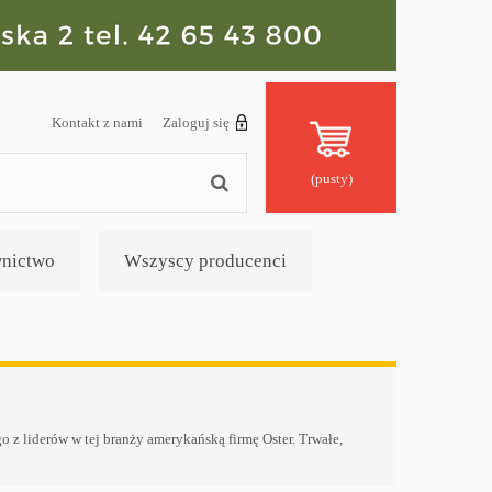
Kontakt z nami
Zaloguj się
(pusty)
nictwo
Wszyscy producenci
o z liderów w tej branży amerykańską firmę Oster. Trwałe,