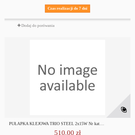
Czas realizacji do 7 dni
Dodaj do porówania
PUŁAPKA KLEJOWA TRIO STEEL 2x15W Nr kat....
510,00 zł