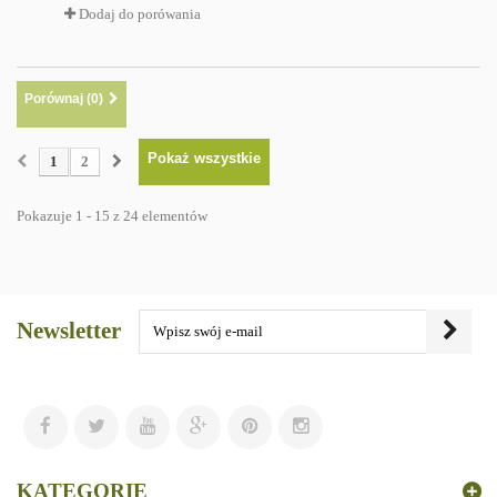
Dodaj do porówania
Porównaj (
0
)
Pokaż wszystkie
1
2
Pokazuje 1 - 15 z 24 elementów
Newsletter
KATEGORIE