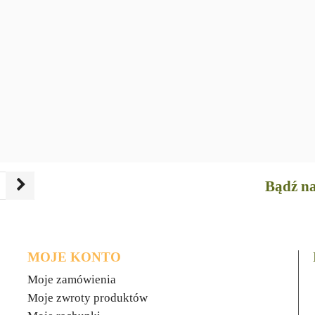
Bądź na
MOJE KONTO
Moje zamówienia
Moje zwroty produktów