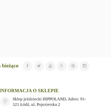
 bieżąco
INFORMACJA O SKLEPIE
Sklep jeździecki HIPPOLAND, Adres: 91-
321 Łódź, ul. Pojezierska 2