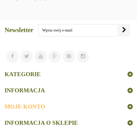
Newsletter
KATEGORIE
INFORMACJA
MOJE KONTO
INFORMACJA O SKLEPIE