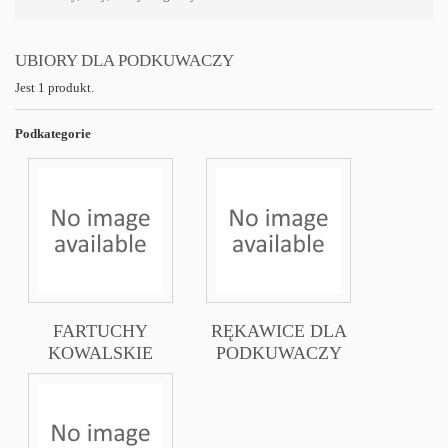
UBIORY DLA PODKUWACZY
Jest 1 produkt.
Podkategorie
FARTUCHY
RĘKAWICE DLA
KOWALSKIE
PODKUWACZY