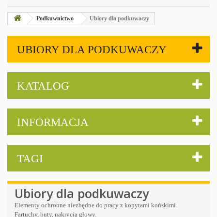
Podkuwnictwo
Ubiory dla podkuwaczy
UBIORY DLA PODKUWACZY
KATALOG
INFORMACJA
TAGI
Ubiory dla podkuwaczy
Elementy ochronne niezbędne do pracy z kopytami końskimi.
Fartuchy, buty, nakrycia głowy.