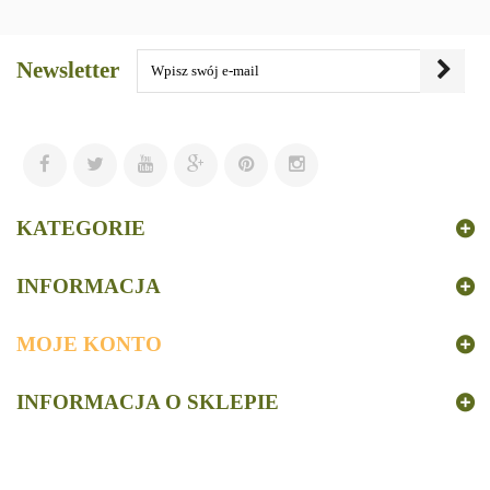
Newsletter
KATEGORIE
INFORMACJA
MOJE KONTO
INFORMACJA O SKLEPIE