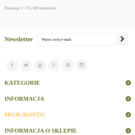
Pokazuje 1 - 15 z 98 elementów
Newsletter
KATEGORIE
INFORMACJA
MOJE KONTO
INFORMACJA O SKLEPIE